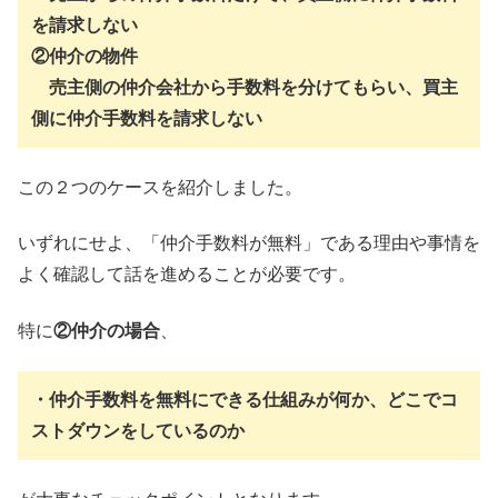
を請求しない
②仲介の物件
売主側の仲介会社から手数料を分けてもらい、買主
側に仲介手数料を請求しない
この２つのケースを紹介しました。
いずれにせよ、「仲介手数料が無料」である理由や事情を
よく確認して話を進めることが必要です。
特に
②仲介の場合
、
・仲介手数料を無料にできる仕組みが何か、どこでコ
ストダウンをしているのか