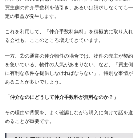
買主側の仲介手数料を値引き、あるいは請求しなくても一
定の収益が発生します。
これを利用して、「仲介手数料無料」を積極的に取り入れ
る会社も、ここのところ増えてきています。
一方、②の通常の仲介物件の場合では、物件の売主が契約
を急いでいる、物件の人気があまりない、など、「買主側
に有利な条件を提供しなければならない」、特別な事情が
あることが多いでしょう。
「仲介なのにどうして仲介手数料が無料なのか？」
その理由や背景を、よく確認しながら購入に向けて話を進
めることが重要です。