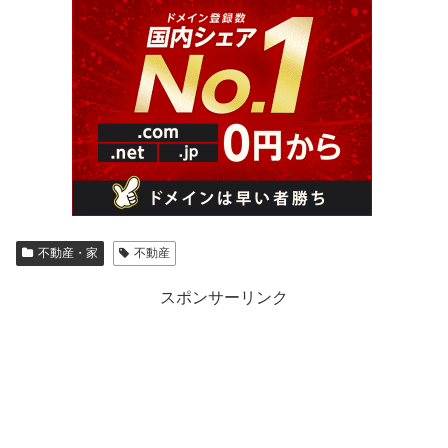
不動産・家
不動産
スポンサーリンク