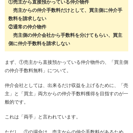
①売主から直接預かっている仲介物件
売主からの仲介手数料だけとして、買主側に仲介手
数料を請求しない
②通常の仲介物件
売主側の仲介会社から手数料を分けてもらい、買主
側に仲介手数料を請求しない
まず、①売主から直接預かっている仲介物件の、「買主側
の仲介手数料無料」について。
仲介会社としては、出来るだけ収益を上げるために、「売
主」と「買主」両方からの仲介手数料獲得を目指すのが一
般的です。
これは「両手」と言われています。
ただし、①の場合は、売主からの仲介手数料があるため、