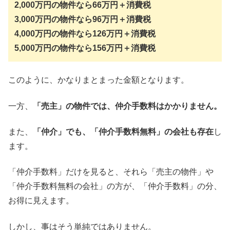
2,000万円の物件なら66万円＋消費税
3,000万円の物件なら96万円＋消費税
4,000万円の物件なら126万円＋消費税
5,000万円の物件なら156万円＋消費税
このように、かなりまとまった金額となります。
一方、
「売主」の物件では、仲介手数料はかかりません。
また、
「仲介」でも、「仲介手数料無料」の会社も存在
し
ます。
「仲介手数料」だけを見ると、それら「売主の物件」や
「仲介手数料無料の会社」の方が、「仲介手数料」の分、
お得に見えます。
しかし、事はそう単純ではありません。