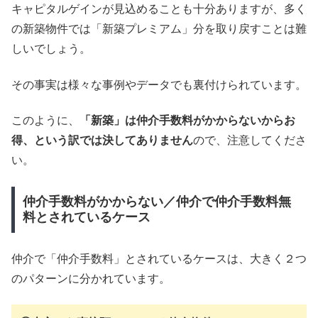
キャピタルゲインが見込めることも十分ありますが、多く
の新築物件では「新築プレミアム」分を取り戻すことは難
しいでしょう。
その事実は様々な事例やデータでも裏付けられています。
このように、
「新築」は仲介手数料がかからないからお
得、という訳では決してありません
ので、注意してくださ
い。
仲介手数料がかからない／仲介で仲介手数料無
料とされているケース
仲介で「仲介手数料」とされているケースは、大きく２つ
のパターンに分かれています。