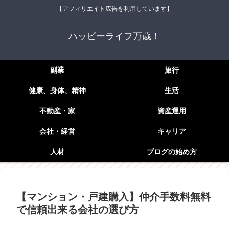
【アフィリエイト広告を利用しています】
ハッピーライフ万歳！
副業
旅行
健康、身体、精神
生活
不動産・家
資産運用
会社・経営
キャリア
人材
ブログの始め方
【マンション・戸建購入】仲介手数料無料
で信頼出来る会社の選び方