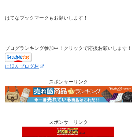
はてなブックマークもお願いします！
ブログランキング参加中！クリックで応援お願いします！
にほんブログ村
スポンサーリンク
スポンサーリンク