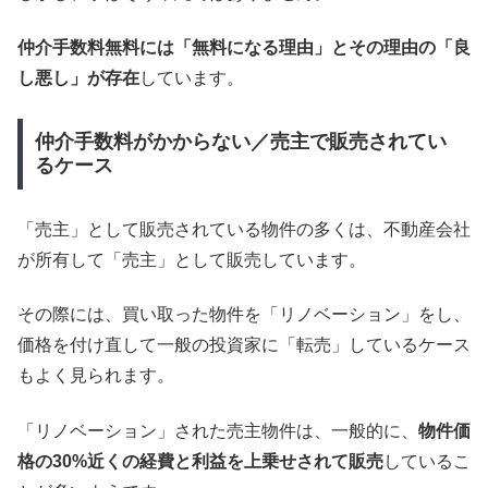
仲介手数料無料には「無料になる理由」とその理由の「良
し悪し」が存在
しています。
仲介手数料がかからない／売主で販売されてい
るケース
「売主」として販売されている物件の多くは、不動産会社
が所有して「売主」として販売しています。
その際には、買い取った物件を「リノベーション」をし、
価格を付け直して一般の投資家に「転売」しているケース
もよく見られます。
「リノベーション」された売主物件は、一般的に、
物件価
格の30%近くの経費と利益を上乗せされて販売
しているこ