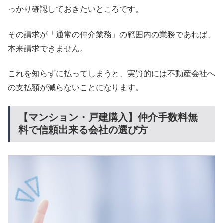
っかり確認しておきたいところです。
その請求が「通常の仲介業務」の範囲内の業務であれば、
本来請求できません。
これを知らずに払ってしまうと、実質的には不動産会社へ
の支払額が減らないことになります。
【マンション・戸建購入】仲介手数料無
料で信頼出来る会社の選び方