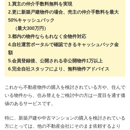
1.買主の仲介手数料無料を実現
2.更に新築戸建物件の場合、売主の仲介手数料を最大
50%キャッシュバック
（最大300万円）
3.都内の物件ならもれなく全物件対応
4.自社運営ポータルで確認できるキャッシュバック金
額
5.会員登録後、公開される非公開物件1万以上
6.完全自社スタッフにより、無料物件アドバイス
これから不動産物件の購入を検討されている方や、住んで
いる物件から、住み替えをご検討中の方は一度目を通す価
値のあるサービスです。
特に、新築戸建や中古マンションの購入を検討されている
方にとっては、他の不動産会社にそのまま依頼するより