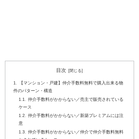
目次
【マンション・戸建】仲介手数料無料で購入出来る物
件のパターン・構造
仲介手数料がかからない／売主で販売されている
ケース
仲介手数料がかからない／新築プレミアムには注
意
仲介手数料がかからない／仲介で仲介手数料無料