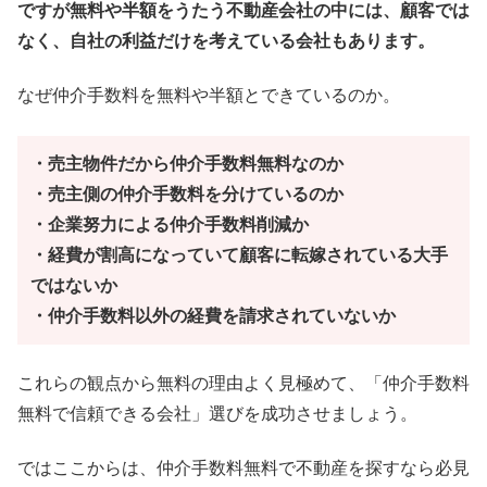
ですが無料や半額をうたう不動産会社の中には、顧客では
なく、自社の利益だけを考えている会社もあります。
なぜ仲介手数料を無料や半額とできているのか。
・売主物件だから仲介手数料無料なのか
・売主側の仲介手数料を分けているのか
・企業努力による仲介手数料削減か
・経費が割高になっていて顧客に転嫁されている大手
ではないか
・仲介手数料以外の経費を請求されていないか
これらの観点から無料の理由よく見極めて、「仲介手数料
無料で信頼できる会社」選びを成功させましょう。
ではここからは、仲介手数料無料で不動産を探すなら必見