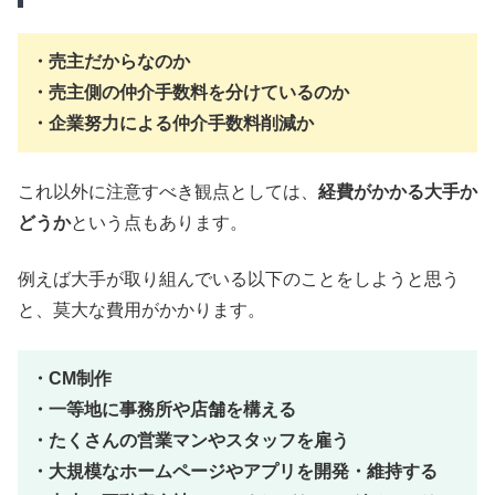
・売主だからなのか
・売主側の仲介手数料を分けているのか
・企業努力による仲介手数料削減か
これ以外に注意すべき観点としては、
経費がかかる大手か
どうか
という点もあります。
例えば大手が取り組んでいる以下のことをしようと思う
と、莫大な費用がかかります。
・CM制作
・一等地に事務所や店舗を構える
・たくさんの営業マンやスタッフを雇う
・大規模なホームページやアプリを開発・維持する