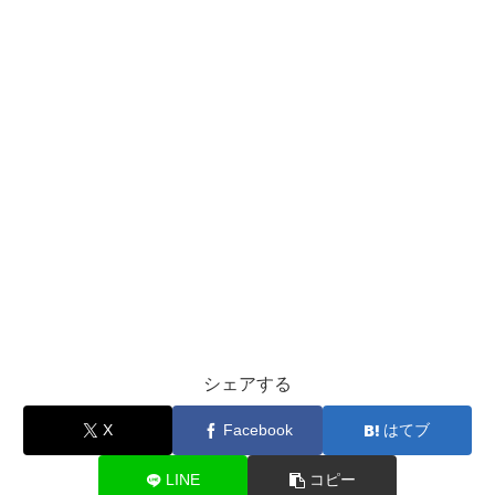
シェアする
X
Facebook
はてブ
LINE
コピー