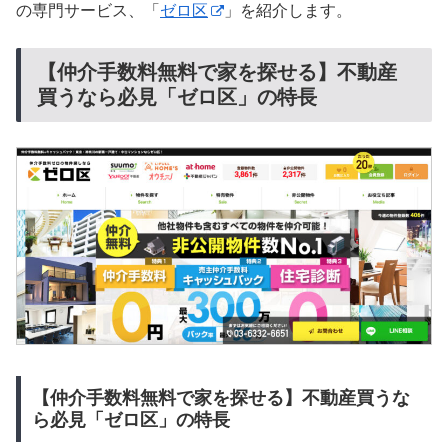
の専門サービス、「
ゼロ区
」を紹介します。
【仲介手数料無料で家を探せる】不動産
買うなら必見「ゼロ区」の特長
【仲介手数料無料で家を探せる】不動産買うな
ら必見「ゼロ区」の特長