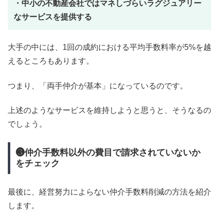
・中小の不動産会社ではマネしづらいラグジュアリー
なサービスを提供する
大手の中には、1回の成約における平均手数料率が5%を越
えるところもあります。
つまり、「両手仲介が基本」になっているのです。
上述のようなサービスを維持しようと思うと、そうなるの
でしょう。
❸仲介手数料以外の費目で請求されていないか
をチェック
最後に、経営努力によらない仲介手数料削減の方法を紹介
します。