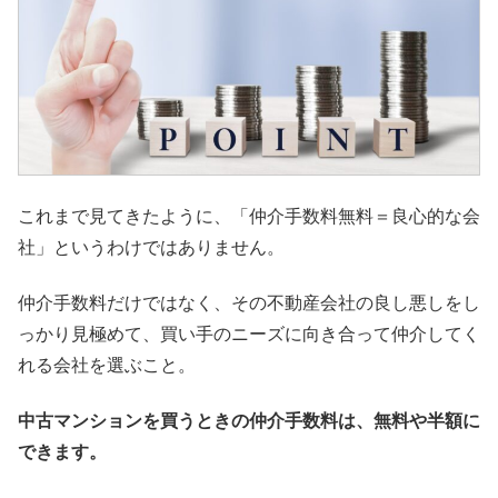
これまで見てきたように、「仲介手数料無料＝良心的な会
社」というわけではありません。
仲介手数料だけではなく、その不動産会社の良し悪しをし
っかり見極めて、買い手のニーズに向き合って仲介してく
れる会社を選ぶこと。
中古マンションを買うときの仲介手数料は、無料や半額に
できます。