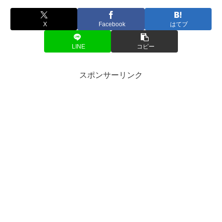
X
Facebook
はてブ
LINE
コピー
スポンサーリンク