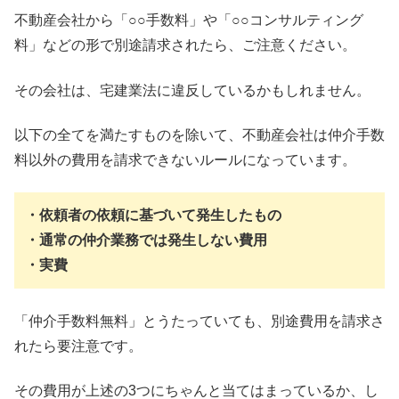
不動産会社から「○○手数料」や「○○コンサルティング
料」などの形で別途請求されたら、ご注意ください。
その会社は、宅建業法に違反しているかもしれません。
以下の全てを満たすものを除いて、不動産会社は仲介手数
料以外の費用を請求できないルールになっています。
・依頼者の依頼に基づいて発生したもの
・通常の仲介業務では発生しない費用
・実費
「仲介手数料無料」とうたっていても、別途費用を請求さ
れたら要注意です。
その費用が上述の3つにちゃんと当てはまっているか、し