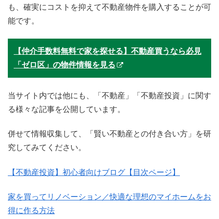
も、確実にコストを抑えて不動産物件を購入することが可
能です。
【仲介手数料無料で家を探せる】不動産買うなら必見
「ゼロ区」の物件情報を見る
当サイト内では他にも、「不動産」「不動産投資」に関す
る様々な記事を公開しています。
併せて情報収集して、「賢い不動産との付き合い方」を研
究してみてください。
【不動産投資】初心者向けブログ【目次ページ】
家を買ってリノベーション／快適な理想のマイホームをお
得に作る方法