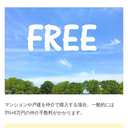
マンションや戸建を仲介で購入する場合、一般的には
3%+6万円の仲介手数料がかかります。