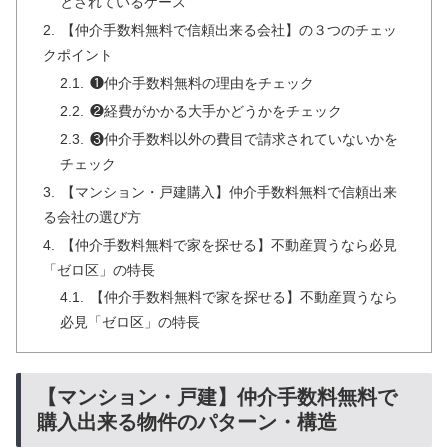
とされているケース
【仲介手数料無料で信頼出来る会社】の３つのチェッ
クポイント
❶仲介手数料無料の理由をチェック
❷経費がかかる大手かどうかをチェック
❸仲介手数料以外の費目で請求されていないかを
チェック
【マンション・戸建購入】仲介手数料無料で信頼出来
る会社の選び方
【仲介手数料無料で家を探せる】不動産買うなら必見
「ゼロ区」の特長
【仲介手数料無料で家を探せる】不動産買うなら
必見「ゼロ区」の特長
【マンション・戸建】仲介手数料無料で
購入出来る物件のパターン・構造