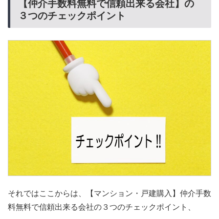
【仲介手数料無料で信頼出来る会社】の
３つのチェックポイント
それではここからは、【マンション・戸建購入】仲介手数
料無料で信頼出来る会社の３つのチェックポイント、