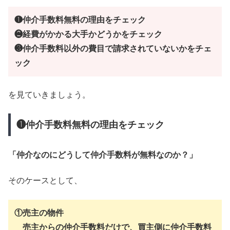
❶仲介手数料無料の理由をチェック
❷経費がかかる大手かどうかをチェック
❸仲介手数料以外の費目で請求されていないかをチェ
ック
を見ていきましょう。
❶仲介手数料無料の理由をチェック
「仲介なのにどうして仲介手数料が無料なのか？」
そのケースとして、
①売主の物件
売主からの仲介手数料だけで、買主側に仲介手数料