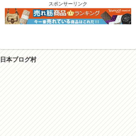
スポンサーリンク
日本ブログ村