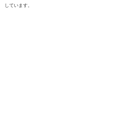
しています。