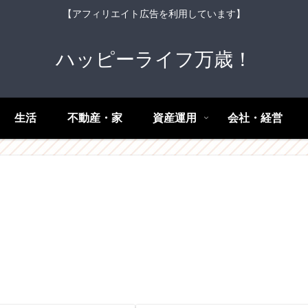
【アフィリエイト広告を利用しています】
ハッピーライフ万歳！
生活
不動産・家
資産運用
会社・経営