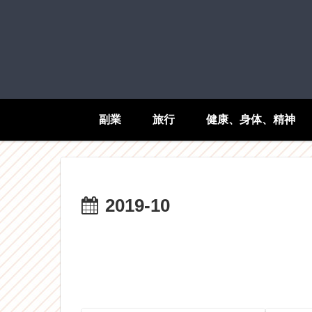
副業
旅行
健康、身体、精神
2019-10