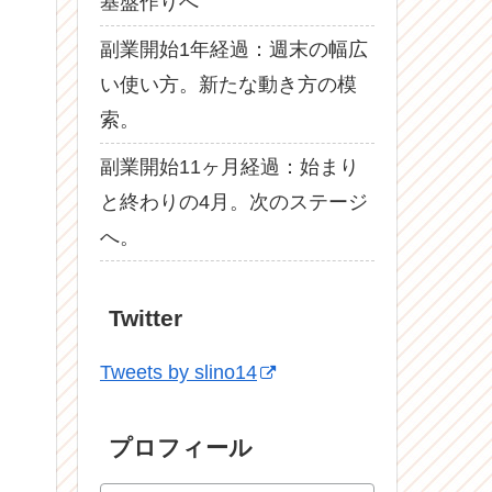
基盤作りへ
副業開始1年経過：週末の幅広
い使い方。新たな動き方の模
索。
副業開始11ヶ月経過：始まり
と終わりの4月。次のステージ
へ。
Twitter
Tweets by slino14
プロフィール